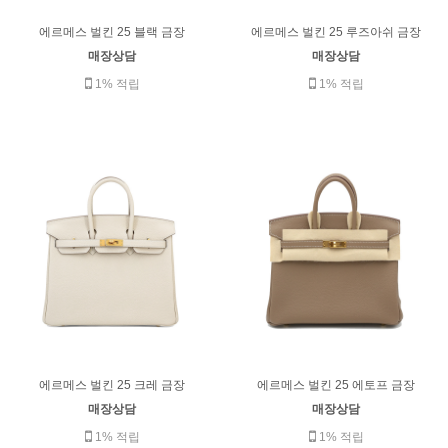
에르메스 벌킨 25 블랙 금장
에르메스 벌킨 25 루즈아쉬 금장
매장상담
매장상담
1% 적립
1% 적립
에르메스 벌킨 25 크레 금장
에르메스 벌킨 25 에토프 금장
매장상담
매장상담
1% 적립
1% 적립