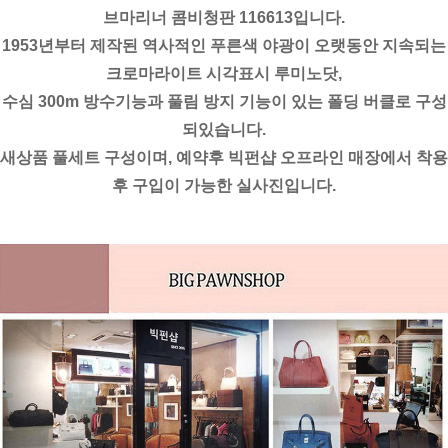
브마리너 콤비청판 116613입니다.
1953년부터 제작된 역사적인 푸른색 야광이 오랫동안 지속되는
크로마라이트 시각표시 루미노닷,
수심 300m 방수기능과 풀림 방지 기능이 있는 폴딩 버클로 구성
되있습니다.
새상품 풀세트 구성이며, 예약후 빅펀샵 오프라인 매장에서 착용
후 구입이 가능한 실사진입니다.