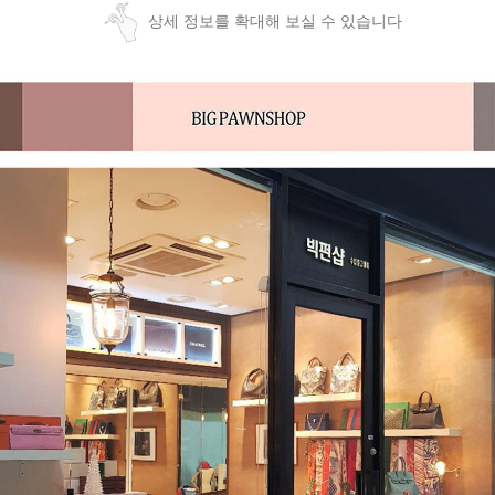
상세 정보를 확대해 보실 수 있습니다