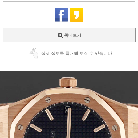
확대보기
상세 정보를 확대해 보실 수 있습니다