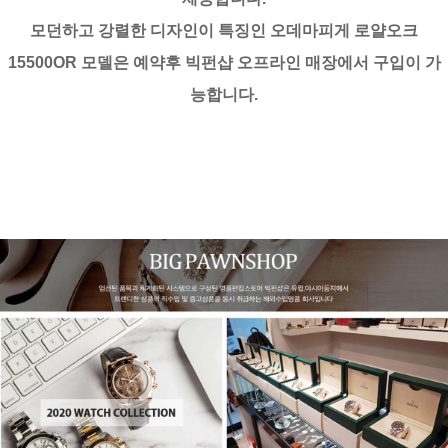
모던하고 강렬한 디자인이 특징인 오데마피게 로얄오크
15500OR 모델은 예약후 빅펀샵 오프라인 매장에서 구입이 가
능합니다.