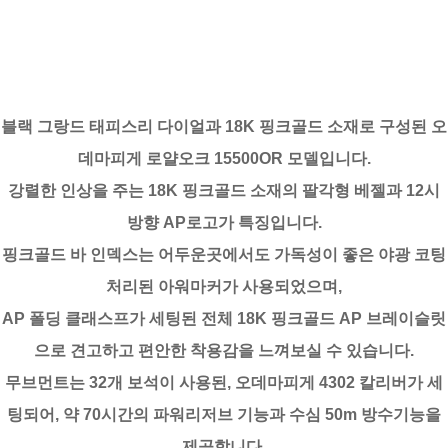
블랙 그랑드 태피스리 다이얼과 18K 핑크골드 소재로 구성된 오
데마피게 로얄오크 15500OR 모델입니다.
강렬한 인상을 주는 18K 핑크골드 소재의 팔각형 베젤과 12시
방향 AP로고가 특징입니다.
핑크골드 바 인덱스는 어두운곳에서도 가독성이 좋은 야광 코팅
처리된 아워마커가 사용되었으며,
AP 폴딩 클래스프가 세팅된 전체 18K 핑크골드 AP 브레이슬릿
으로 견고하고 편안한 착용감을 느껴보실 수 있습니다.
무브먼트는 32개 보석이 사용된, 오데마피게 4302 칼리버가 세
팅되어, 약 70시간의 파워리저브 기능과 수심 50m 방수기능을
제공합니다.