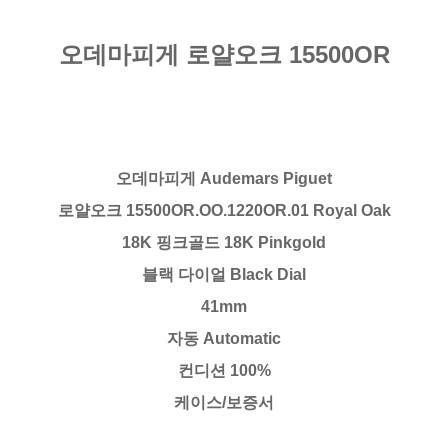
오데마피게 로얄오크 15500OR
오데마피게 Audemars Piguet
로얄오크 15500OR.OO.1220OR.01 Royal Oak
18K 핑크골드 18K Pinkgold
블랙 다이얼 Black Dial
41mm
자동 Automatic
컨디션 100%
케이스/보증서