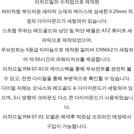
리차드밀의 수작업으로 제작된
버터처럼 부드러운 세라믹 소재의 케이스에 섬세한 0.25mm 직
경의 다이아몬드가 세팅되어 있습니다.
스트랩 주위는 레드골드와 상단 및 하단 베젤은 ATZ 화이트 세
라믹으로 제작되었으며,
무브먼트는 5등급 티타늄으로 제작된 칼리버 CRMA2가 세팅되
어 약 50시간의 파워리저브를 제공합니다.
리차드밀 RM 07-01의 케이스백을 통해 무브먼트를 완전히 볼
수 있고, 전면 다이얼을 통해 부분적으로 확인할 수 있습니다.
다이얼 자체는 오닉스와 레드골드 & 다이아몬드가 세팅되어 있
으며, 3시 방향의 크라운도 다소 큰 다이아몬드가 사용되었습니
다.
리차드밀 RM 07-01 모델은 예약후 빅펀샵 오프라인 매장에서
구입이 가능합니다.