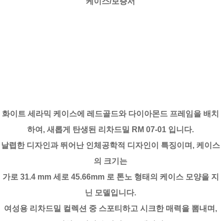
케이스/보증서
화이트 세라믹 케이스에 레드골드와 다이아몬드 프레임을 배치
하여, 새롭게 탄생된 리차드밀 RM 07-01 입니다.
날렵한 디자인과 뛰어난 인체공학적 디자인이 특징이며, 케이스
의 크기는
가로 31.4 mm 세로 45.66mm 로 톤노 형태의 케이스 모양을 지
닌 모델입니다.
여성용 리차드밀 컬렉션 중 스포티하고 시크한 매력을 뽐내며,