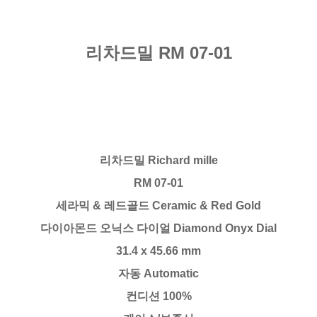
리차드밀 RM 07-01
리차드밀 Richard mille
RM 07-01
세라믹 & 레드골드 Ceramic & Red Gold
다이아몬드 오닉스 다이얼 Diamond Onyx Dial
31.4 x 45.66 mm
자동 Automatic
컨디션 100%