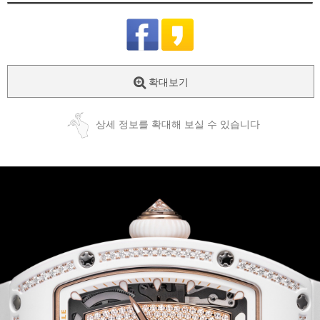
확대보기
상세 정보를 확대해 보실 수 있습니다