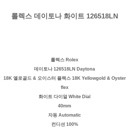
롤렉스 데이토나 화이트 126518LN
롤렉스 Rolex
데이토나 126518LN Daytona
18K 옐로골드 & 오이스터 플렉스 18K Yellowgold & Oyster
flex
화이트 다이얼 White Dial
40mm
자동 Automatic
컨디션 100%