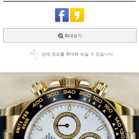
확대보기
상세 정보를 확대해 보실 수 있습니다