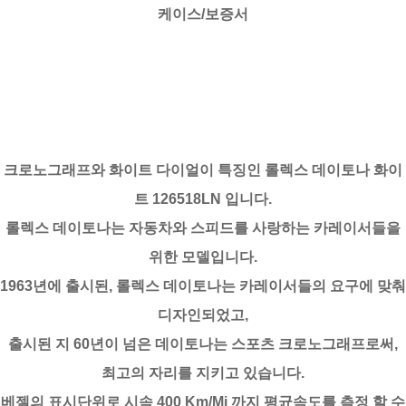
케이스/보증서
크로노그래프와 화이트 다이얼이 특징인 롤렉스 데이토나 화이
트 126518LN 입니다.
롤렉스 데이토나는 자동차와 스피드를 사랑하는 카레이서들을
위한 모델입니다.
1963년에 출시된, 롤렉스 데이토나는 카레이서들의 요구에 맞춰
디자인되었고,
출시된 지 60년이 넘은 데이토나는 스포츠 크로노그래프로써,
최고의 자리를 지키고 있습니다.
베젤의 표시단위로 시속 400 Km/Mi 까지 평균속도를 측정 할 수