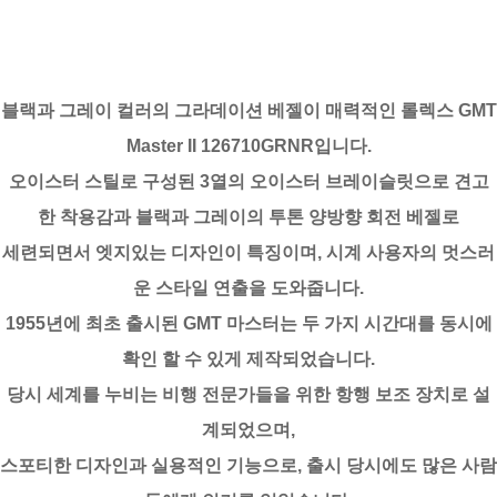
블랙과 그레이 컬러의 그라데이션 베젤이 매력적인 롤렉스 GMT
Master II 126710GRNR입니다.
오이스터 스틸로 구성된 3열의 오이스터 브레이슬릿으로 견고
한 착용감과 블랙과 그레이의 투톤 양방향 회전 베젤로
세련되면서 엣지있는 디자인이 특징이며, 시계 사용자의 멋스러
운 스타일 연출을 도와줍니다.
1955년에 최초 출시된 GMT 마스터는 두 가지 시간대를 동시에
확인 할 수 있게 제작되었습니다.
당시 세계를 누비는 비행 전문가들을 위한 항행 보조 장치로 설
계되었으며,
스포티한 디자인과 실용적인 기능으로, 출시 당시에도 많은 사람