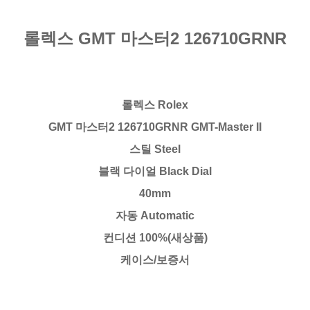
롤렉스 GMT 마스터2 126710GRNR
롤렉스 Rolex
GMT 마스터2 126710GRNR GMT-Master II
스틸 Steel
블랙 다이얼 Black Dial
40mm
자동 Automatic
컨디션 100%(새상품)
케이스/보증서