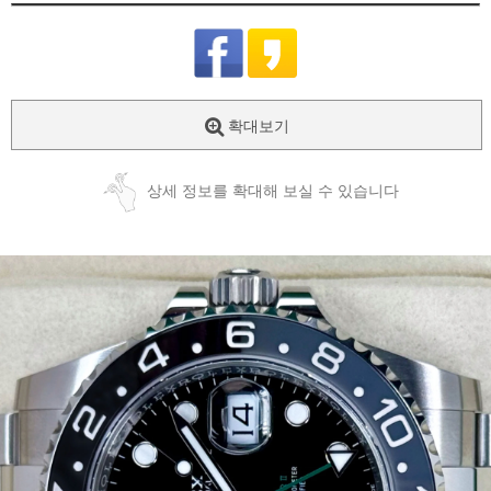
확대보기
상세 정보를 확대해 보실 수 있습니다