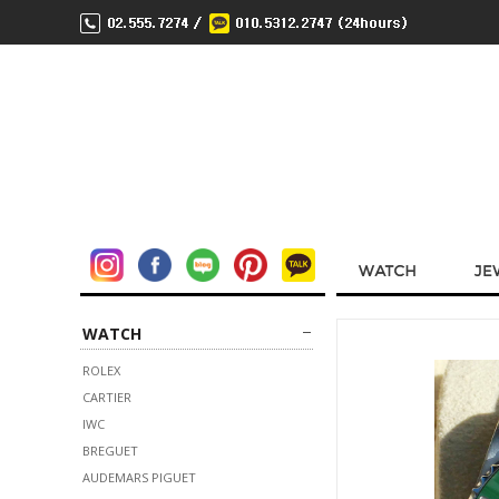
WATCH
ROLEX
CARTIER
IWC
BREGUET
AUDEMARS PIGUET