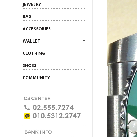
JEWELRY
BAG
ACCESSORIES
WALLET
CLOTHING
SHOES
COMMUNITY