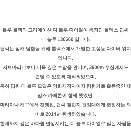
블루 블랙의 그라데이션 디 블루 다이얼이 특징인 롤렉스 딥씨
디 블루 136660 입니다.
딥씨는 심해 탐험을 위해 롤렉스에서 개발한 고성능 다이버 워치
입니다.
서브마리너보다 더욱 깊은 수압을 견디며, 3900m 수심에서도
견딜 수 있도록 제작되었으며,
특히 딥씨 디 블루 모델은 영화제작자이자 탐험가로 활동중인 제
임스 카메론이 함께 했었던,
마리아나 해구에서 진행된, 딥씨 챌린지 원정대에게 헌정하는 의
미로 2014년 탄생하였습니다.
현재까지 깊은 바다를 연상시키는 디 블루 다이얼로 많은 사람들