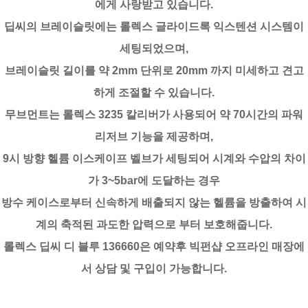
에게 사랑받고 있습니다.
딥씨의 브레이슬릿에는 롤렉스 글라이드록 익스텐션 시스템이
세팅되었으며,
브레이슬릿 길이를 약 2mm 단위로 20mm 까지 미세하고 견고
하게 조절할 수 있습니다.
무브먼트는 롤렉스 3235 칼리버가 사용되어 약 70시간의 파워
리저브 기능을 제공하며,
9시 방향 헬륨 이스케이프 벨브가 세팅되어 시계와 수압의 차이
가 3~5bar에 도달하는 경우
방수 케이스로부터 신속하게 배출되지 않는 헬륨을 방출하여 시
계의 축적된 과도한 압력으로 부터 보호해줍니다.
롤렉스 딥씨 디 블루 136660은 예약후 빅펀샵 오프라인 매장에
서 상담 및 구입이 가능합니다.