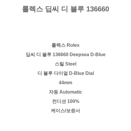
롤렉스 딥씨 디 블루 136660
롤렉스 Rolex
딥씨 디 블루 136660 Deepsea D-Blue
스틸 Steel
디 블루 다이얼 D-Blue Dial
44mm
자동 Automatic
컨디션 100%
케이스/보증서