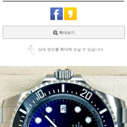
확대보기
상세 정보를 확대해 보실 수 있습니다