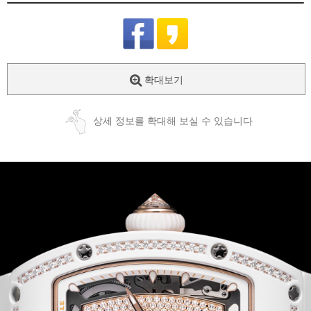
확대보기
상세 정보를 확대해 보실 수 있습니다