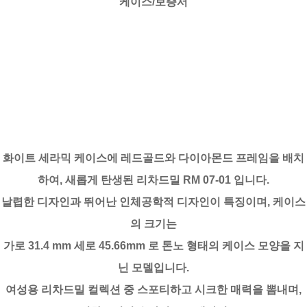
케이스/보증서
화이트 세라믹 케이스에 레드골드와 다이아몬드 프레임을 배치
하여, 새롭게 탄생된 리차드밀 RM 07-01 입니다.
날렵한 디자인과 뛰어난 인체공학적 디자인이 특징이며, 케이스
의 크기는
가로 31.4 mm 세로 45.66mm 로 톤노 형태의 케이스 모양을 지
닌 모델입니다.
여성용 리차드밀 컬렉션 중 스포티하고 시크한 매력을 뽐내며,