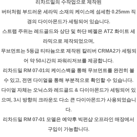
리차드밀의 수작업으로 제작된
버터처럼 부드러운 세라믹 소재의 케이스에 섬세한 0.25mm 직
경의 다이아몬드가 세팅되어 있습니다.
스트랩 주위는 레드골드와 상단 및 하단 베젤은 ATZ 화이트 세
라믹으로 제작되었으며,
무브먼트는 5등급 티타늄으로 제작된 칼리버 CRMA2가 세팅되
어 약 50시간의 파워리저브를 제공합니다.
리차드밀 RM 07-01의 케이스백을 통해 무브먼트를 완전히 볼
수 있고, 전면 다이얼을 통해 부분적으로 확인할 수 있습니다.
다이얼 자체는 오닉스와 레드골드 & 다이아몬드가 세팅되어 있
으며, 3시 방향의 크라운도 다소 큰 다이아몬드가 사용되었습니
다.
리차드밀 RM 07-01 모델은 예약후 빅펀샵 오프라인 매장에서
구입이 가능합니다.