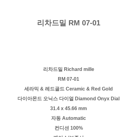
리차드밀 RM 07-01
리차드밀 Richard mille
RM 07-01
세라믹 & 레드골드 Ceramic & Red Gold
다이아몬드 오닉스 다이얼 Diamond Onyx Dial
31.4 x 45.66 mm
자동 Automatic
컨디션 100%