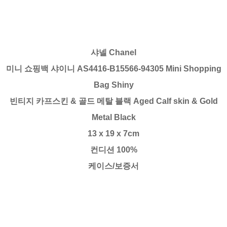
샤넬 Chanel
미니 쇼핑백 샤이니 AS4416-B15566-94305 Mini Shopping
Bag Shiny
빈티지 카프스킨 & 골드 메탈 블랙 Aged Calf skin & Gold
Metal Black
13 x 19 x 7cm
컨디션 100%
케이스/보증서