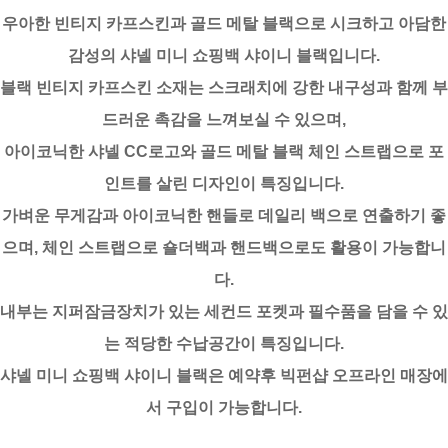
우아한 빈티지 카프스킨과 골드 메탈 블랙으로 시크하고 아담한
감성의 샤넬 미니 쇼핑백 샤이니 블랙입니다.
블랙 빈티지 카프스킨 소재는 스크래치에 강한 내구성과 함께 부
드러운 촉감을 느껴보실 수 있으며,
아이코닉한 샤넬 CC로고와 골드 메탈 블랙 체인 스트랩으로 포
인트를 살린 디자인이 특징입니다.
가벼운 무게감과 아이코닉한 핸들로 데일리 백으로 연출하기 좋
으며, 체인 스트랩으로 숄더백과 핸드백으로도 활용이 가능합니
다.
내부는 지퍼잠금장치가 있는 세컨드 포켓과 필수품을 담을 수 있
는 적당한 수납공간이 특징입니다.
샤넬 미니 쇼핑백 샤이니 블랙은 예약후 빅펀샵 오프라인 매장에
서 구입이 가능합니다.