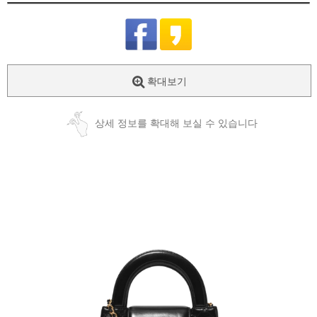
확대보기
상세 정보를 확대해 보실 수 있습니다