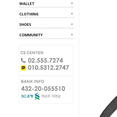
WALLET
CLOTHING
SHOES
COMMUNITY