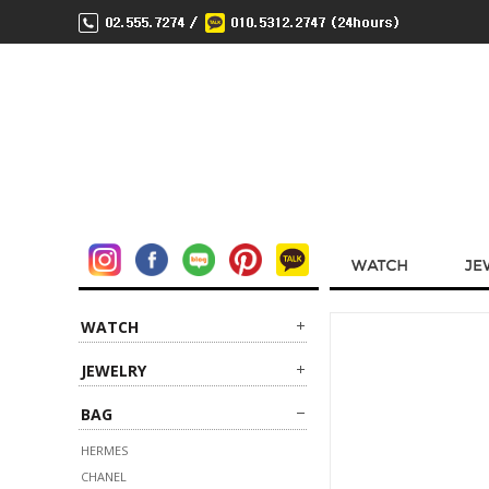
WATCH
JEWELRY
BAG
HERMES
CHANEL