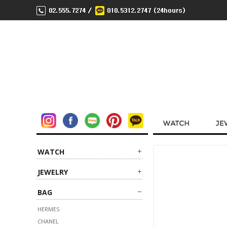
WATCH
JEWELRY
BAG
HERMES
CHANEL