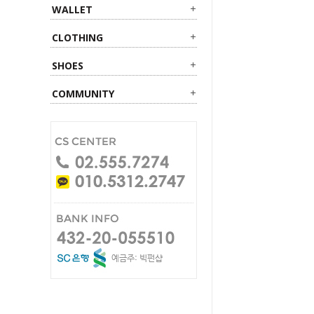
WALLET
CLOTHING
SHOES
COMMUNITY