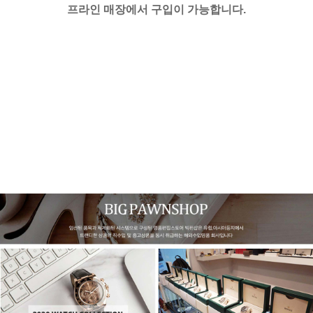
프라인 매장에서 구입이 가능합니다.