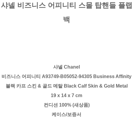
샤넬 비즈니스 어피니티 스몰 탑핸들 플랩
백
샤넬 Chanel
비즈니스 어피니티 A93749-B05052-94305 Business Affinity
블랙 카프 스킨 & 골드 메탈 Black Calf Skin & Gold Metal
19 x 14 x 7 cm
컨디션 100% (새상품)
케이스/보증서