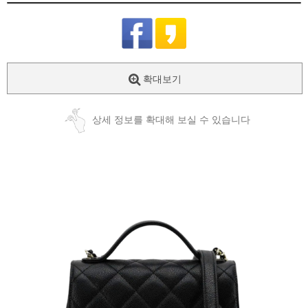
확대보기
상세 정보를 확대해 보실 수 있습니다