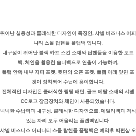
뛰어난 실용성과 클래식한 디자인이 특징인, 샤넬 비즈니스 어피
니티 스몰 탑핸들 플랩백 입니다.
내구성이 뛰어난 블랙 카프 스킨 소재와 탑핸들을 이용한 토트
백, 체인을 활용한 숄더백으로 연출이 가능하며,
플랩 안쪽 내부 지퍼 포켓, 뒷면의 오픈 포켓, 플랩 아래 앞면 포
켓이 장착되어 수납에 용이합니다.
전체적인 디자인은 클래식한 퀼팅 패턴, 골드 메탈 소재의 샤넬
CC로고 잠금장치와 체인이 사용되었습니다.
넉넉한 수납력과 내구성, 클래식한 디자인으로, 데일리백과 격식
있는 자리 모두 어울리는 플랩백입니다.
샤넬 비즈니스 어피니티 스몰 탑핸들 플랩백은 예약후 빅펀샵 오