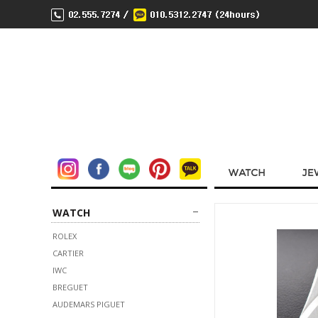
WATCH
ROLEX
CARTIER
IWC
BREGUET
AUDEMARS PIGUET