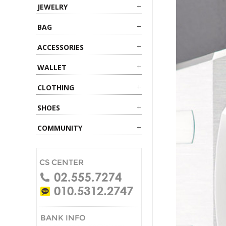
JEWELRY
BAG
ACCESSORIES
WALLET
CLOTHING
SHOES
COMMUNITY