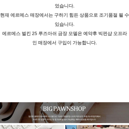
었습니다.
현재 에르메스 매장에서는 구하기 힘든 상품으로 조기품절 될 수
있습니다.
에르메스 벌킨 25 루즈아쉬 금장 모델은 예약후 빅펀샵 오프라
인 매장에서 구입이 가능합니다.