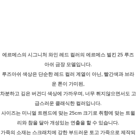
에르메스의 시그니처 와인 레드 컬러의 에르메스 벌킨 25 루즈
아쉬 금장 모델입니다.
루즈아쉬 색상은 단순한 레드 컬러 계열이 아닌, 빨간색과 브라
운 톤이 가미된,
차분하고 깊은 버건디 색상에 가까우며, 너무 튀지않으면서도 고
급스러운 클래식한 컬러입니다.
사이즈는 미니멀 트렌드에 맞는 25cm 크기로 취향에 맞는 트윌
리와 참을 달아 개성있는 연출을 할 수 있습니다.
가죽의 소재는 스크래치에 강한 부드러운 토고 가죽으로 제작되