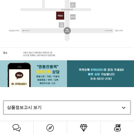
상품정보고시 보기