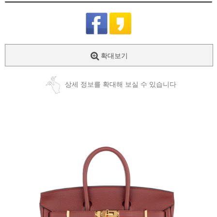
확대보기
상세 정보를 확대해 보실 수 있습니다