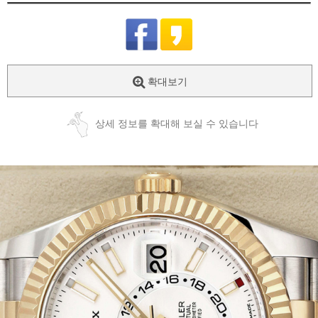
확대보기
상세 정보를 확대해 보실 수 있습니다