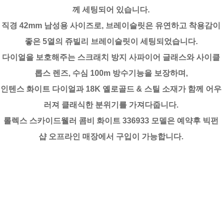
께 세팅되어 있습니다.
직경 42mm 남성용 사이즈로, 브레이슬릿은 유연하고 착용감이
좋은 5열의 쥬빌리 브레이슬릿이 세팅되었습니다.
다이얼을 보호해주는 스크래치 방지 사파이어 글래스와 사이클
롭스 렌즈, 수심 100m 방수기능을 보장하며,
인텐스 화이트 다이얼과 18K 옐로골드 & 스틸 소재가 함께 어우
러져 클래식한 분위기를 가져다줍니다.
롤렉스 스카이드웰러 콤비 화이트 336933 모델은 예약후 빅펀
샵 오프라인 매장에서 구입이 가능합니다.