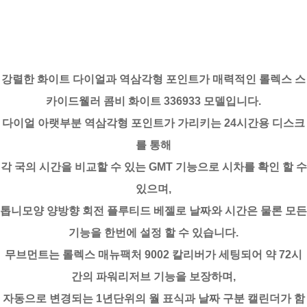
강렬한 화이트 다이얼과 역삼각형 포인트가 매력적인 롤렉스 스
카이드웰러 콤비 화이트 336933 모델입니다.
다이얼 아랫부분 역삼각형 포인트가 가리키는 24시간용 디스크
를 통해
각 국의 시간을 비교할 수 있는 GMT 기능으로 시차를 확인 할 수
있으며,
톱니모양 양방향 회전 플루티드 베젤로 날짜와 시간은 물론 모든
기능을 한번에 설정 할 수 있습니다.
무브먼트는 롤렉스 매뉴팩처 9002 칼리버가 세팅되어 약 72시
간의 파워리저브 기능을 보장하며,
자동으로 변경되는 1년단위의 월 표식과 날짜 구분 캘린더가 함