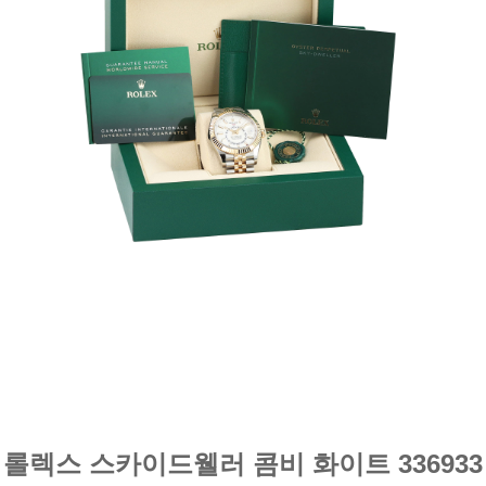
롤렉스 스카이드웰러 콤비 화이트 336933