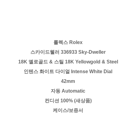
롤렉스 Rolex
스카이드웰러 336933 Sky-Dweller
18K 옐로골드 & 스틸 18K Yellowgold & Steel
인텐스 화이트 다이얼 Intense White Dial
42mm
자동 Automatic
컨디션 100% (새상품)
케이스/보증서