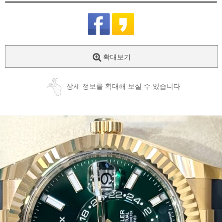
확대보기
상세 정보를 확대해 보실 수 있습니다