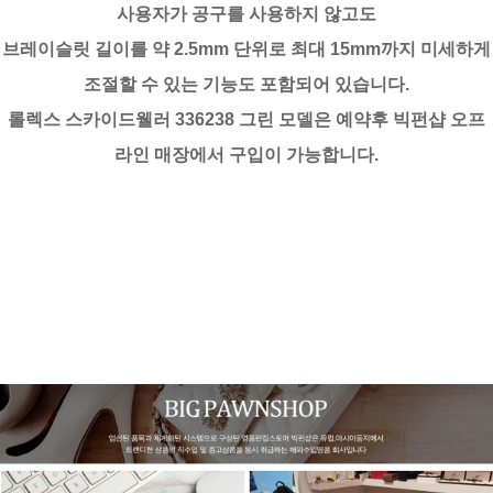
사용자가 공구를 사용하지 않고도
브레이슬릿 길이를 약 2.5mm 단위로 최대 15mm까지 미세하게
조절할 수 있는 기능도 포함되어 있습니다.
롤렉스 스카이드웰러 336238 그린 모델은 예약후 빅펀샵 오프
라인 매장에서 구입이 가능합니다.