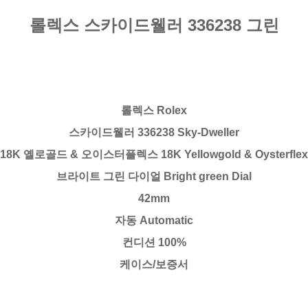
롤렉스 스카이드웰러 336238 그린
롤렉스 Rolex
스카이드웰러 336238 Sky-Dweller
18K 옐로골드 & 오이스터플렉스 18K Yellowgold & Oysterflex
브라이트 그린 다이얼 Bright green Dial
42mm
자동 Automatic
컨디션 100%
케이스/보증서