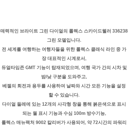
매력적인 브라이트 그린 다이얼의 롤렉스 스카이드웰러 336238
그린 모델입니다.
전 세계를 여행하는 여행자들을 위한 롤렉스 클래식 라인 중 가
장 대표적인 시계로서,
듀얼타임존 GMT 기능이 탑재되었으며, 여행 국가 간의 시차 및
밤/낮 구분을 도와주고,
베젤의 회전과 용두를 사용하여 날짜와 시간 모든 기능을 설정
할 수 있습니다.
다이얼 둘레에 있는 12개의 사각형 창을 통해 붉은색으로 표시
되는 월 표시 기능과 수심 100m 방수기능,
롤렉스 매뉴팩처 9002 칼리버가 사용되어, 약 72시간의 파워리