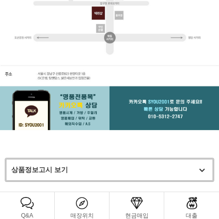
상품정보고시 보기
Q&A
매장위치
현금매입
대출