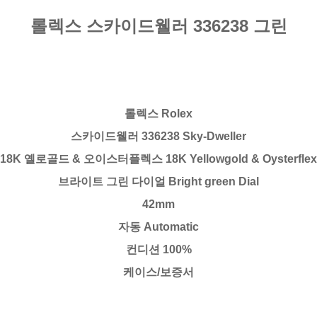
롤렉스 스카이드웰러 336238 그린
롤렉스 Rolex
스카이드웰러 336238 Sky-Dweller
18K 옐로골드 & 오이스터플렉스 18K Yellowgold & Oysterflex
브라이트 그린 다이얼 Bright green Dial
42mm
자동 Automatic
컨디션 100%
케이스/보증서