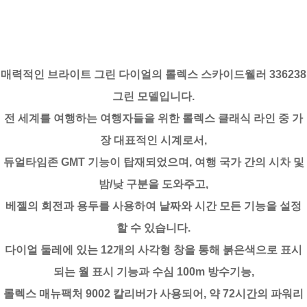
매력적인 브라이트 그린 다이얼의 롤렉스 스카이드웰러 336238
그린 모델입니다.
전 세계를 여행하는 여행자들을 위한 롤렉스 클래식 라인 중 가
장 대표적인 시계로서,
듀얼타임존 GMT 기능이 탑재되었으며, 여행 국가 간의 시차 및
밤/낮 구분을 도와주고,
베젤의 회전과 용두를 사용하여 날짜와 시간 모든 기능을 설정
할 수 있습니다.
다이얼 둘레에 있는 12개의 사각형 창을 통해 붉은색으로 표시
되는 월 표시 기능과 수심 100m 방수기능,
롤렉스 매뉴팩처 9002 칼리버가 사용되어, 약 72시간의 파워리