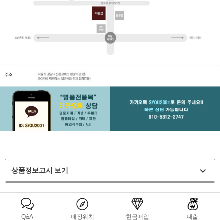
상품정보고시 보기
Q&A
매장위치
현금매입
대출