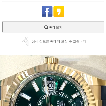
확대보기
상세 정보를 확대해 보실 수 있습니다