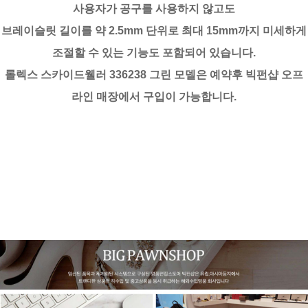
사용자가 공구를 사용하지 않고도
브레이슬릿 길이를 약 2.5mm 단위로 최대 15mm까지 미세하게
조절할 수 있는 기능도 포함되어 있습니다.
롤렉스 스카이드웰러 336238 그린 모델은 예약후 빅펀샵 오프
라인 매장에서 구입이 가능합니다.