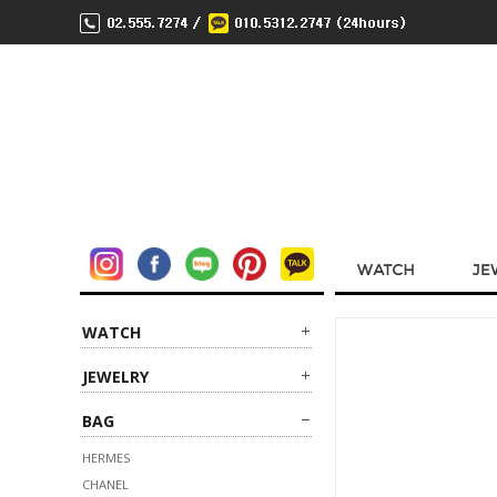
WATCH
JEWELRY
BAG
HERMES
CHANEL