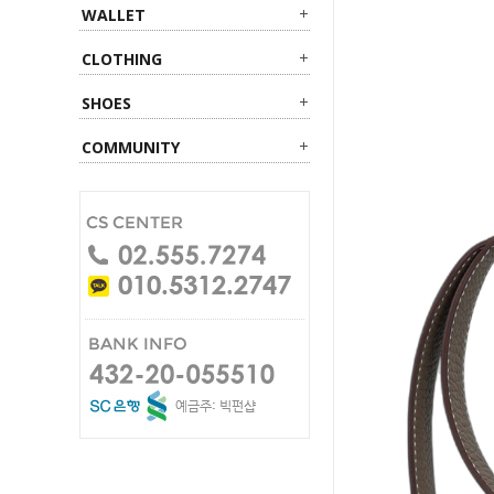
WALLET
CLOTHING
SHOES
COMMUNITY