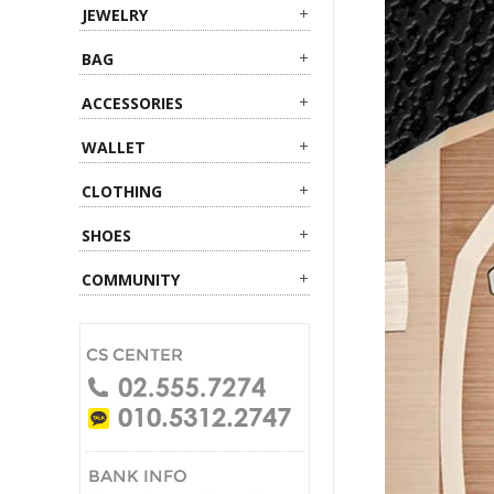
JEWELRY
BAG
ACCESSORIES
WALLET
CLOTHING
SHOES
COMMUNITY