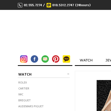
WATCH
ROLEX
CARTIER
IWC
BREGUET
AUDEMARS PIGUET