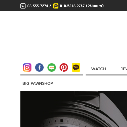
BIG PAWNSHOP