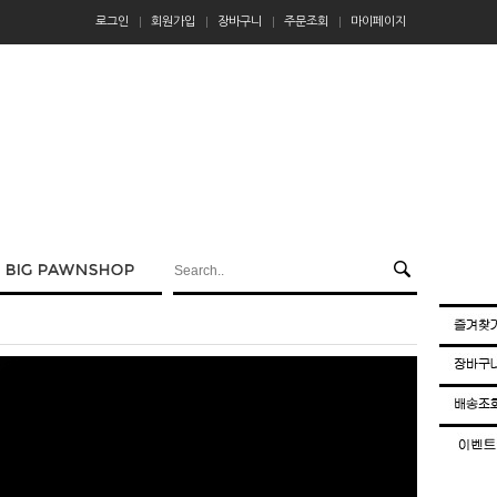
로그인
회원가입
장바구니
주문조회
마이페이지