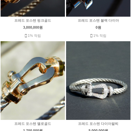
프레드 포스텐 핑크골드
프레드 포스텐 블랙 다이아
3,000,000원
0원
1% 적립
1% 적립
프레드 포스텐 옐로골드
프레드 포스텐 다이아팔찌
1,700,000원
5,000,000원