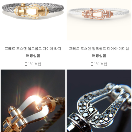
프레드 포스텐 옐로골드 다이아 라지
프레드 포스텐 핑크골드 다이아 미디엄
매장상담
매장상담
1% 적립
1% 적립