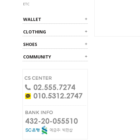
ETC
WALLET
CLOTHING
SHOES
COMMUNITY