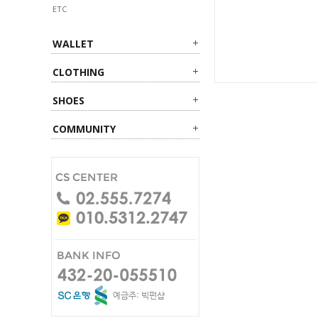
ETC
WALLET
CLOTHING
SHOES
COMMUNITY