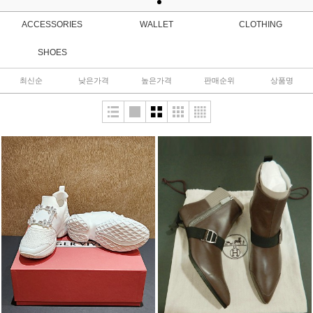
ACCESSORIES
WALLET
CLOTHING
SHOES
최신순
낮은가격
높은가격
판매순위
상품명