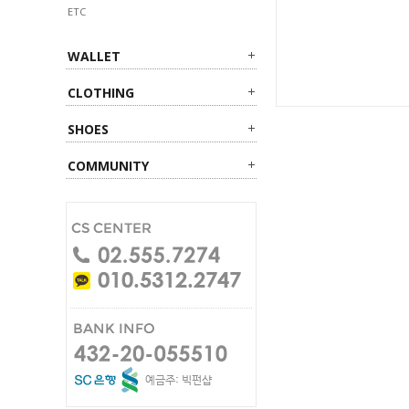
ETC
WALLET
CLOTHING
SHOES
COMMUNITY