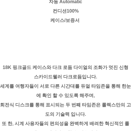
자동 Automatic
컨디션100%
케이스/보증서
18K 핑크골드 케이스와 다크 로듐 다이얼의 조화가 멋진 신형
스카이드웰러 다크로듐입니다.
세계를 여행자들이 서로 다른 시간대를 듀얼 타임존을 통해 한눈
에 확인 할 수 있도록 해주며,
회전식 디스크를 통해 표시되는 두 번째 타임존은 롤렉스만의 고
도의 기술력 입니다.
또 한, 시계 사용자들의 편의성을 완벽하게 배려한 혁신적인 롤