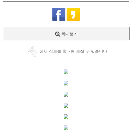
확대보기
상세 정보를 확대해 보실 수 있습니다