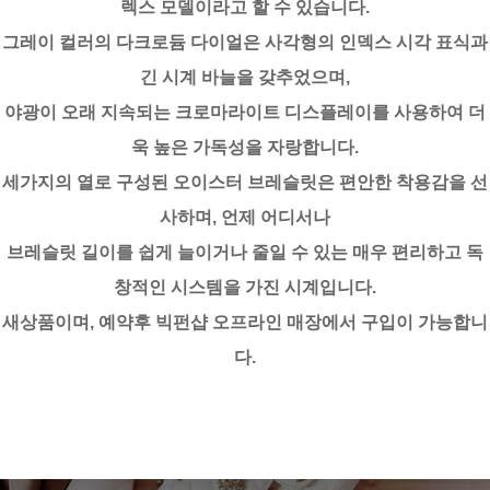
렉스 모델이라고 할 수 있습니다.
그레이 컬러의 다크로듐 다이얼은 사각형의 인덱스 시각 표식과
긴 시계 바늘을 갖추었으며,
야광이 오래 지속되는 크로마라이트 디스플레이를 사용하여 더
욱 높은 가독성을 자랑합니다.
세가지의 열로 구성된 오이스터 브레슬릿은 편안한 착용감을 선
사하며, 언제 어디서나
브레슬릿 길이를 쉽게 늘이거나 줄일 수 있는 매우 편리하고 독
창적인 시스템을 가진 시계입니다.
새상품이며, 예약후 빅펀샵 오프라인 매장에서 구입이 가능합니
다.