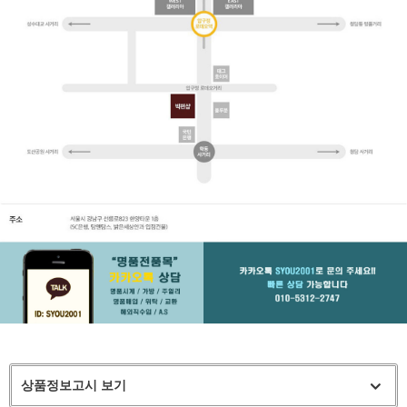
상품정보고시 보기