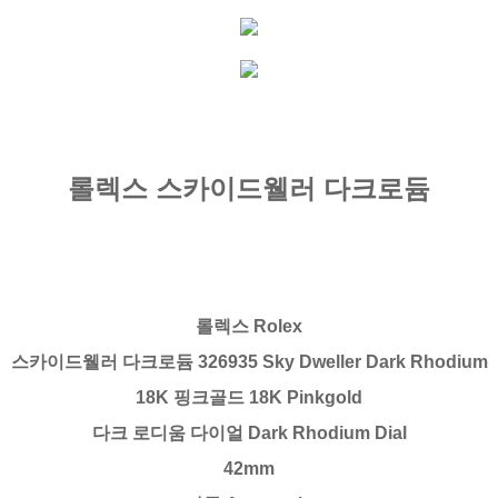
롤렉스 스카이드웰러 다크로듐
롤렉스 Rolex
스카이드웰러 다크로듐 326935 Sky Dweller Dark Rhodium
18K 핑크골드 18K Pinkgold
다크 로디움 다이얼 Dark Rhodium Dial
42mm